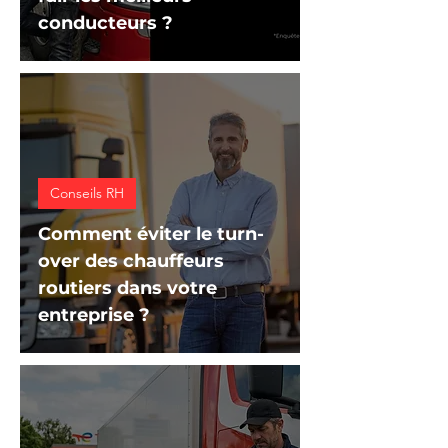
conducteurs ?
Conseils RH
Comment éviter le turn-
over des chauffeurs
routiers dans votre
entreprise ?