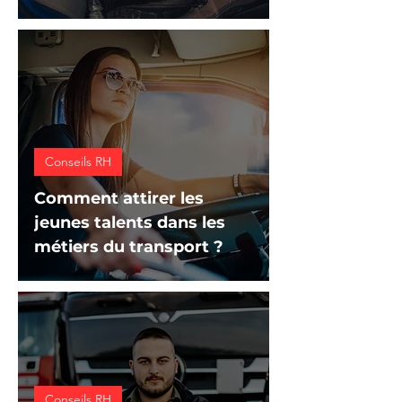
Conseils RH
Comment attirer les
jeunes talents dans les
métiers du transport ?
Conseils RH