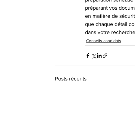
préparant vos documen
en matière de sécuri
que chaque détail co
dans votre recherche
Conseils candidats
Posts récents