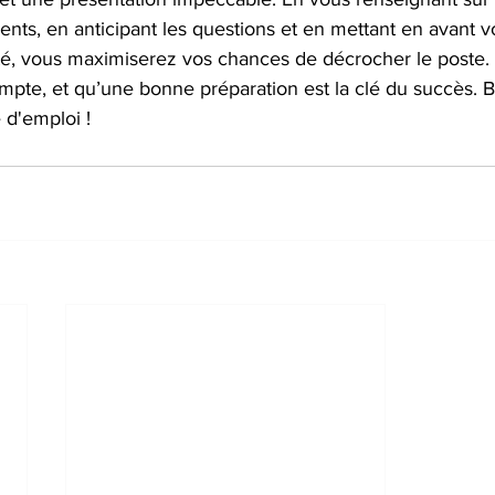
ts, en anticipant les questions et en mettant en avant vo
té, vous maximiserez vos chances de décrocher le poste.
mpte, et qu’une bonne préparation est la clé du succès.
 d'emploi !