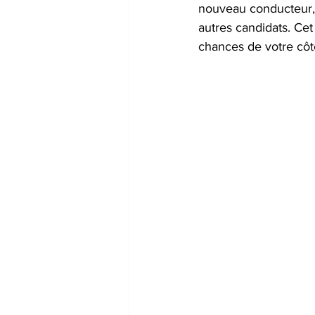
nouveau conducteur, 
autres candidats. Cet
chances de votre côté