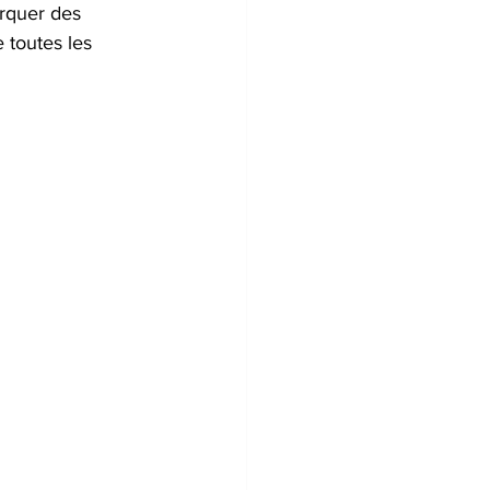
rquer des 
 toutes les 