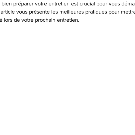
bien préparer votre entretien est crucial pour vous déma
 article vous présente les meilleures pratiques pour mettre
 lors de votre prochain entretien.