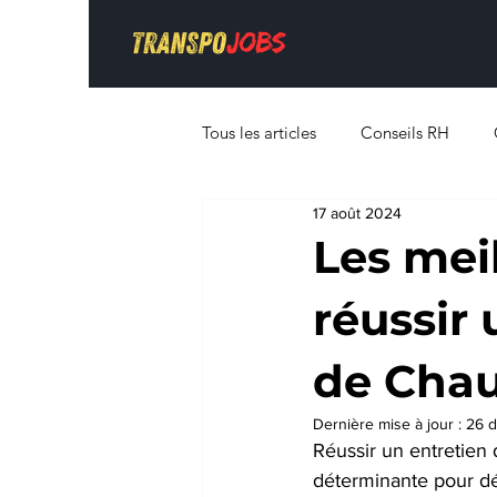
Tous les articles
Conseils RH
17 août 2024
Les mei
réussir
de Chau
Dernière mise à jour :
26 d
Réussir un entretien
déterminante pour dé